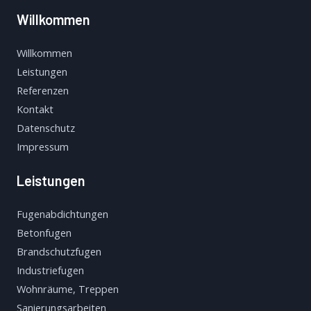
Willkommen
Willkommen
Leistungen
Referenzen
Kontakt
Datenschutz
Impressum
Leistungen
Fugenabdichtungen
Betonfugen
Brandschutzfugen
Industriefugen
Wohnräume, Treppen
Sanierungsarbeiten