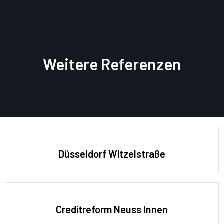
Weitere Referenzen
Düsseldorf Witzelstraße
Creditreform Neuss Innen