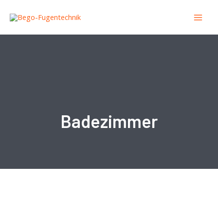
Badezimmer