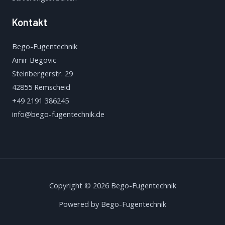
Kontakt
Bego-Fugentechnik
Amir Begovic
Steinbergerstr. 29
42855 Remscheid
+49 2191 386245
info@bego-fugentechnik.de
Copyright © 2026 Bego-Fugentechnik
Powered by Bego-Fugentechnik